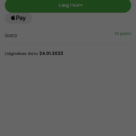
Læg i kurv
10 point
Spørg
Udgivelses dato
24.01.2023