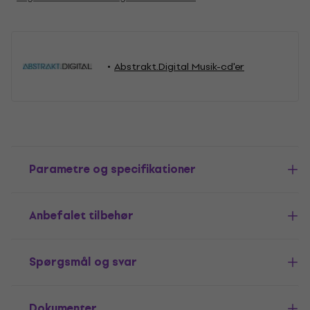
Abstrakt.Digital Musik-cd'er
Parametre og specifikationer
Anbefalet tilbehør
Spørgsmål og svar
Dokumenter