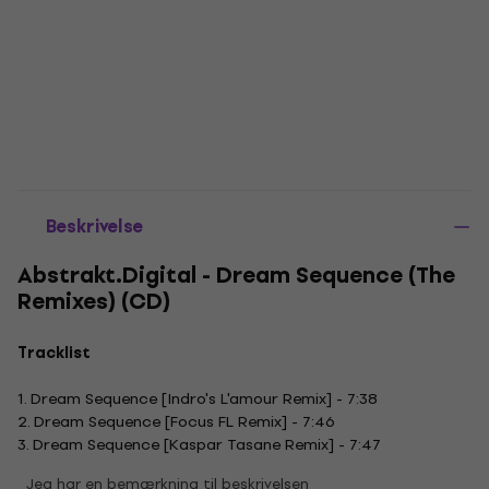
Beskrivelse
Abstrakt.Digital - Dream Sequence (The
Remixes) (CD)
Tracklist
1. Dream Sequence [Indro's L'amour Remix] - 7:38
2. Dream Sequence [Focus FL Remix] - 7:46
3. Dream Sequence [Kaspar Tasane Remix] - 7:47
Jeg har en bemærkning til beskrivelsen