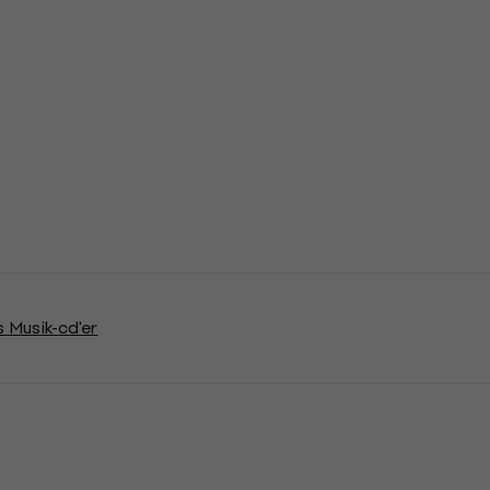
s Musik-cd'er