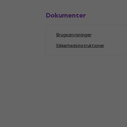
Dokumenter
Brugsanvisninger
Sikkerhedsinstruktioner