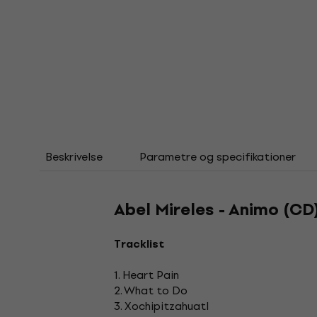
Beskrivelse
Parametre og specifikationer
Abel Mireles - Animo (CD
Tracklist
1. Heart Pain
2. What to Do
3. Xochipitzahuatl