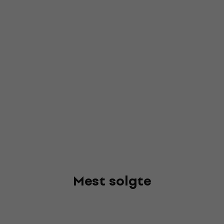
Mest solgte