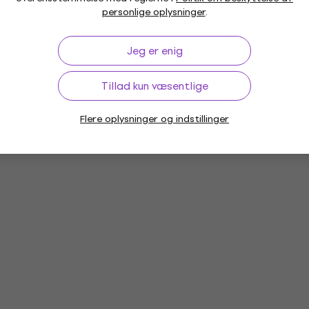
personlige oplysninger
.
Jeg er enig
Tillad kun væsentlige
Flere oplysninger og indstillinger