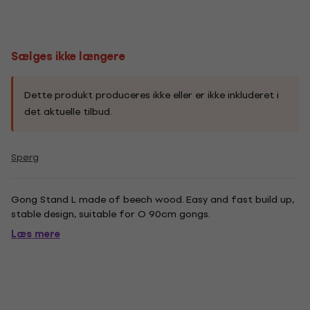
Sælges ikke længere
Dette produkt produceres ikke eller er ikke inkluderet i
det aktuelle tilbud.
Spørg
Gong Stand L made of beech wood. Easy and fast build up,
stable design, suitable for O 90cm gongs.
Læs mere