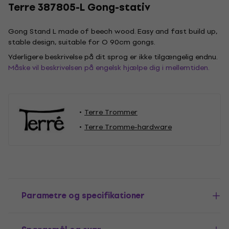
Terre 387805-L Gong-stativ
Gong Stand L made of beech wood. Easy and fast build up,
stable design, suitable for O 90cm gongs.
Yderligere beskrivelse på dit sprog er ikke tilgængelig endnu.
Måske vil beskrivelsen på engelsk hjælpe dig i mellemtiden.
Terre Trommer
Terre Tromme-hardware
Parametre og specifikationer