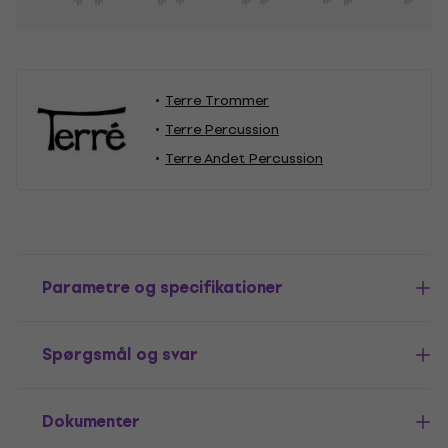
Terre Trommer
Terre Percussion
Terre Andet Percussion
Parametre og specifikationer
Spørgsmål og svar
Dokumenter