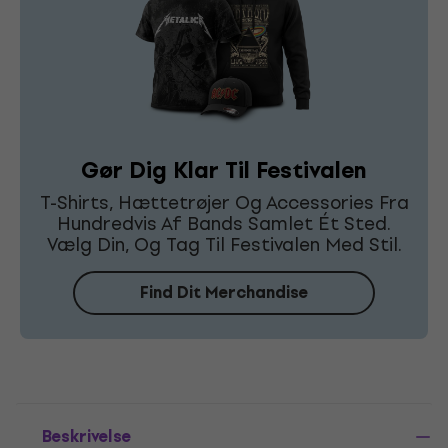
Gør Dig Klar Til Festivalen
T-Shirts, Hættetrøjer Og Accessories Fra
Hundredvis Af Bands Samlet Ét Sted.
Vælg Din, Og Tag Til Festivalen Med Stil.
Find Dit Merchandise
Beskrivelse