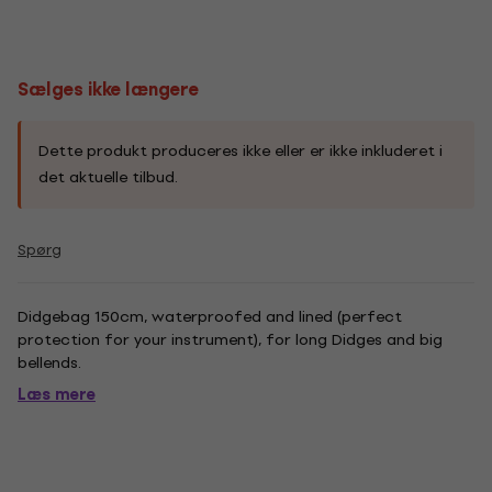
Sælges ikke længere
Dette produkt produceres ikke eller er ikke inkluderet i
det aktuelle tilbud.
Spørg
Didgebag 150cm, waterproofed and lined (perfect
protection for your instrument), for long Didges and big
bellends.
Læs mere