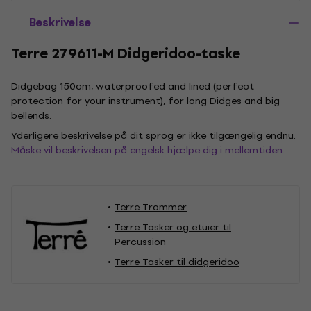
Beskrivelse
Terre 279611-M Didgeridoo-taske
Didgebag 150cm, waterproofed and lined (perfect
protection for your instrument), for long Didges and big
bellends.
Yderligere beskrivelse på dit sprog er ikke tilgængelig endnu.
Måske vil beskrivelsen på engelsk hjælpe dig i mellemtiden.
Terre Trommer
Terre Tasker og etuier til
Percussion
Terre Tasker til didgeridoo