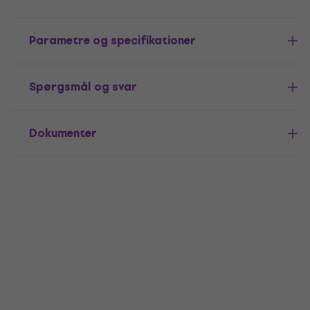
Parametre og specifikationer
Spørgsmål og svar
Dokumenter