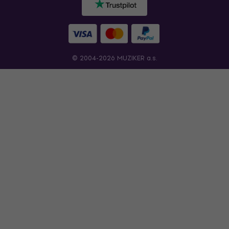
© 2004-2026 MUZIKER a.s.