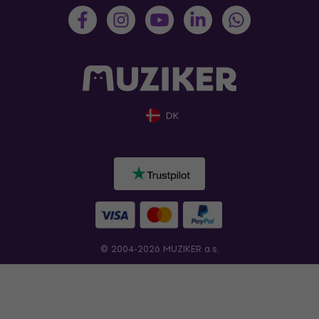
DK
© 2004-2026 MUZIKER a.s.