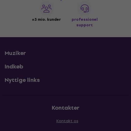
+3 mio. kunder
professionel
support
Muziker
Indkøb
Nyttige links
Kontakter
Kontakt os