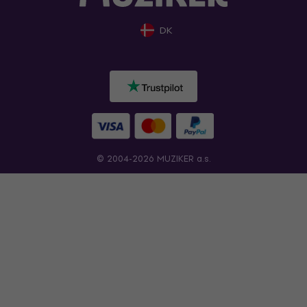
DK
© 2004-2026 MUZIKER a.s.