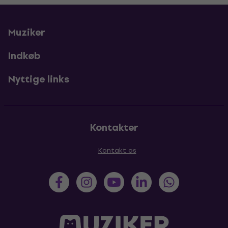
Muziker
Indkøb
Nyttige links
Kontakter
Kontakt os