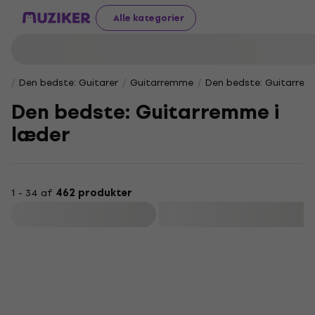
Alle kategorier
Den bedste: Guitarer
Guitarremme
Den bedste: Guitarrem
Den bedste: Guitarremme i
læder
1 - 34 af
462 produkter
Filtrer