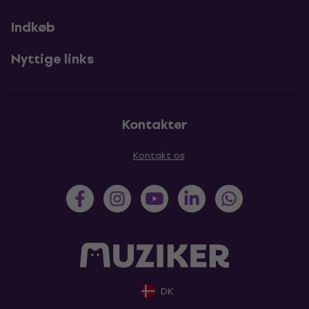
Indkøb
Nyttige links
Kontakter
Kontakt os
DK