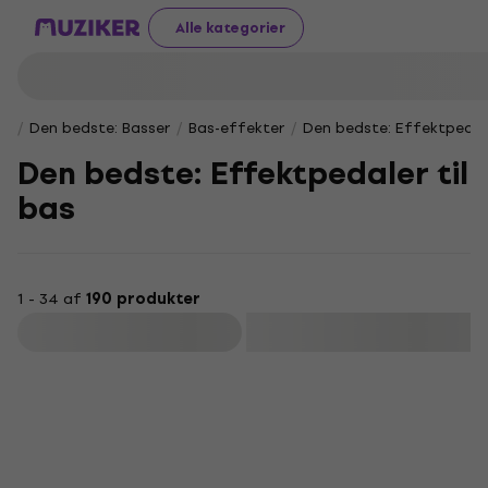
Alle kategorier
Den bedste: Basser
Bas-effekter
Den bedste: Effektpedale
Den bedste: Effektpedaler til
bas
1 - 34 af
190 produkter
Filtrer