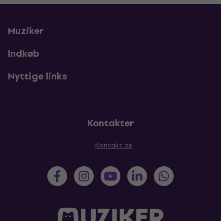
Muziker
Indkøb
Nyttige links
Kontakter
Kontakt os