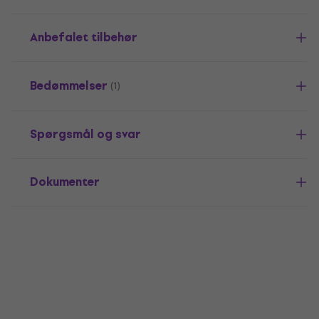
Anbefalet tilbehør
Bedømmelser
(1)
Spørgsmål og svar
Dokumenter