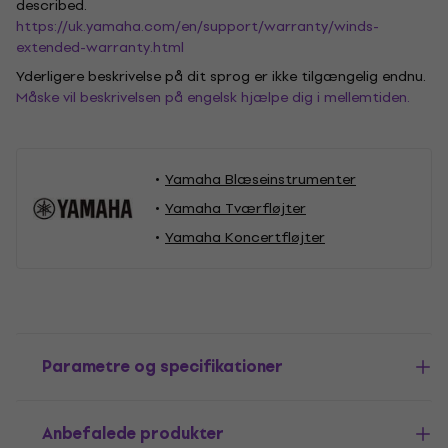
described.
https://uk.yamaha.com/en/support/warranty/winds-
extended-warranty.html
Yderligere beskrivelse på dit sprog er ikke tilgængelig endnu.
Måske vil beskrivelsen på engelsk hjælpe dig i mellemtiden.
Yamaha Blæseinstrumenter
Yamaha Tværfløjter
Yamaha Koncertfløjter
Parametre og specifikationer
Anbefalede produkter