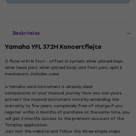
Beskrivelse
Yamaha YFL 372H Koncertfløjte
C flute with B foot - offset G system, silver-plated keys,
silver head joint, silver-plated body and foot joint, split E
mechanism, includes case.
A Yamaha wind instrument is already ideal
companions on your musical journey. Now you can yours
protect the musical instrument more by extending the
warranty to five years, completely free of charge if you
register within 6 months of purchase. At the same time, you
will get 3 months access to the premium account of the
Tomplay application.
Just visit the website and follow the three simple steps