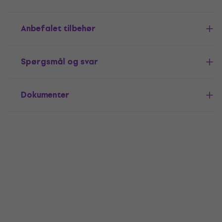
Anbefalet tilbehør
Spørgsmål og svar
Dokumenter