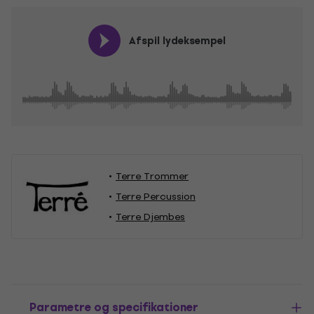
Afspil lydeksempel
Terre Trommer
Terre Percussion
Terre Djembes
Parametre og specifikationer