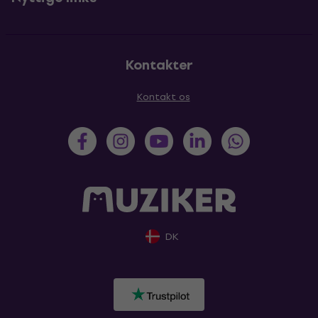
Kontakter
Kontakt os
DK