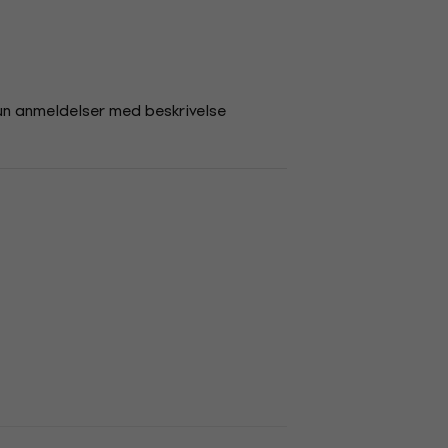
un anmeldelser med beskrivelse