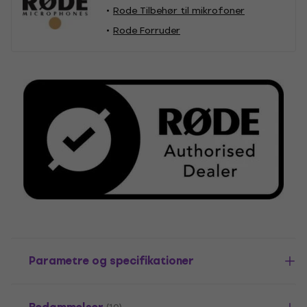
Rode Tilbehør til mikrofoner
Rode Forruder
Parametre og specifikationer