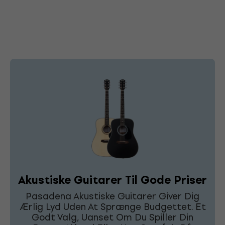
Akustiske Guitarer Til Gode Priser
Pasadena Akustiske Guitarer Giver Dig
Ærlig Lyd Uden At Sprænge Budgettet. Et
Godt Valg, Uanset Om Du Spiller Din