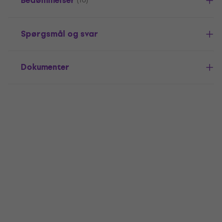
Bedømmelser
(10)
Spørgsmål og svar
Dokumenter