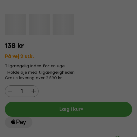
138 kr
På vej 2 stk.
Tilgængelig inden for en uge
Holde øje med tilgængeligheden
Gratis levering over 2.590 kr
Læg i kurv