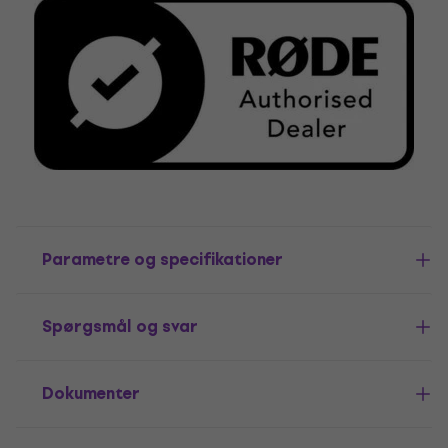
Parametre og specifikationer
Spørgsmål og svar
Dokumenter