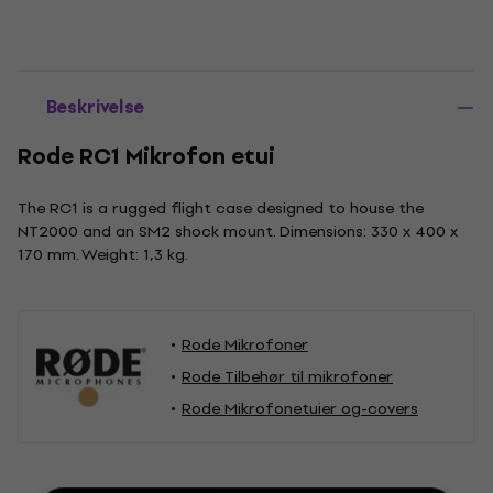
Beskrivelse
Rode RC1 Mikrofon etui
The RC1 is a rugged flight case designed to house the
NT2000 and an SM2 shock mount. Dimensions: 330 x 400 x
170 mm. Weight: 1,3 kg.
Rode Mikrofoner
Rode Tilbehør til mikrofoner
Rode Mikrofonetuier og-covers