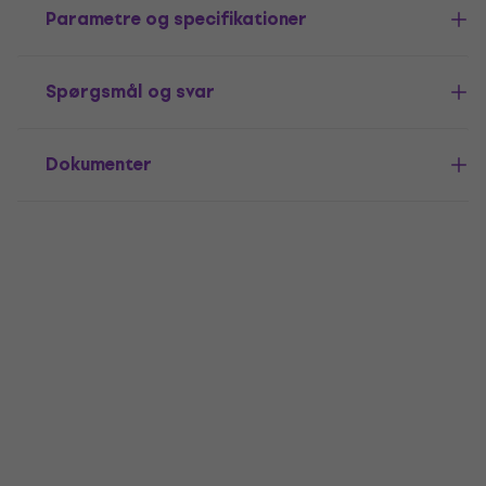
Parametre og specifikationer
Spørgsmål og svar
Dokumenter