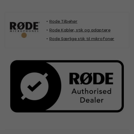
Rode Tilbehør
Rode Kabler, stik og adaptere
Rode Særlige stik til mikrofoner