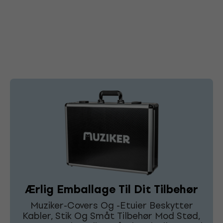
Ærlig Emballage Til Dit Tilbehør
Muziker-Covers Og -Etuier Beskytter
Kabler, Stik Og Småt Tilbehør Mod Stød,