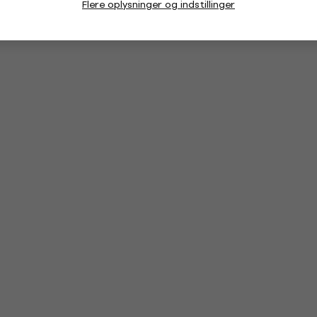
Flere oplysninger og indstillinger