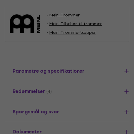
Meinl Trommer
Meinl Tilbehør til trommer
Meinl Tromme-tæpper
Parametre og specifikationer
Bedømmelser
(4)
Spørgsmål og svar
Dokumenter