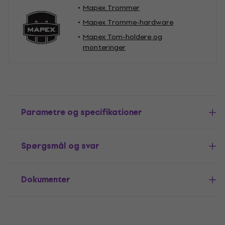
Mapex Trommer
Mapex Tromme-hardware
Mapex Tom-holdere og
monteringer
Parametre og specifikationer
Spørgsmål og svar
Dokumenter