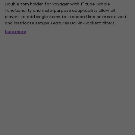
Double tom holder for Voyager with 1'' tube. Simple
functionality and multi-purpose adaptability allow all
players to add single items to standard kits or create vast
and instricate setups. Features Ball-in-Sockett tilters.
Læs mere