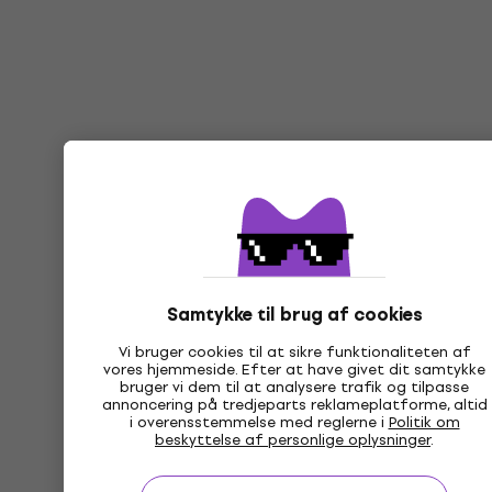
Samtykke til brug af cookies
Vi bruger cookies til at sikre funktionaliteten af
vores hjemmeside. Efter at have givet dit samtykke
bruger vi dem til at analysere trafik og tilpasse
annoncering på tredjeparts reklameplatforme, altid
i overensstemmelse med reglerne i
Politik om
beskyttelse af personlige oplysninger
.