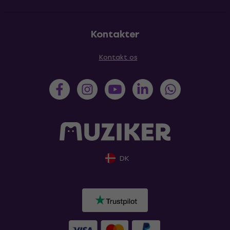
Kontakter
Kontakt os
DK