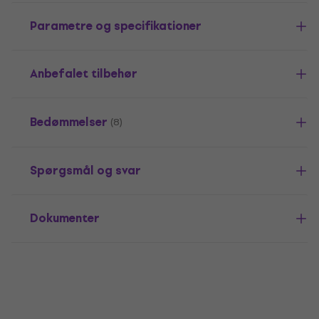
Parametre og specifikationer
Anbefalet tilbehør
Bedømmelser
(8)
Spørgsmål og svar
Dokumenter