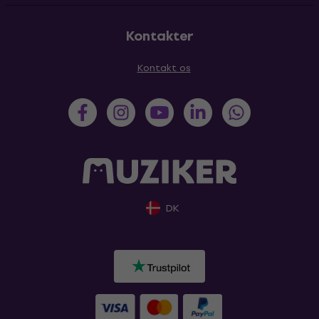
Kontakter
Kontakt os
DK