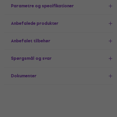
Parametre og specifikationer
Anbefalede produkter
Anbefalet tilbehør
Spørgsmål og svar
Dokumenter