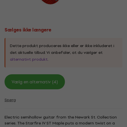
Sælges ikke længere
Dette produkt produceres ikke eller er ikke inkluderet i
det aktuelle tilbud. Vi anbefaler, at du vælger et
alternativt produkt
.
Vælg en alternativ (4)
Spørg
Electric semihollow guitar from the Newark St. Collection
series. The Starfire IV ST Maple puts a modern twist on a