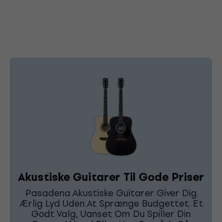
Akustiske Guitarer Til Gode Priser
Pasadena Akustiske Guitarer Giver Dig
Ærlig Lyd Uden At Sprænge Budgettet. Et
Godt Valg, Uanset Om Du Spiller Din