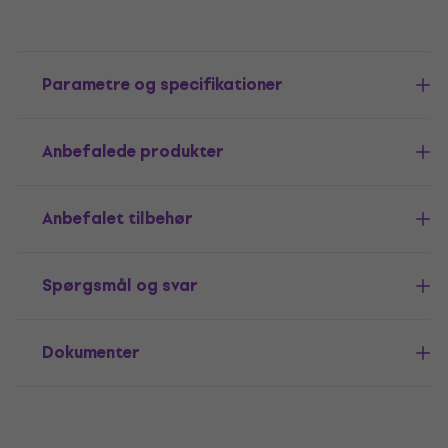
Parametre og specifikationer
Anbefalede produkter
Anbefalet tilbehør
Spørgsmål og svar
Dokumenter