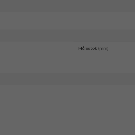
Målestok (mm)