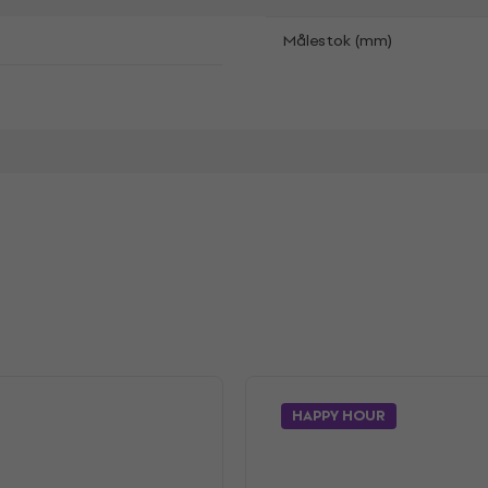
Målestok (mm)
HAPPY HOUR