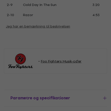
2-9
Cold Day In The Sun
3:20
2-10
Razor
4:53
Jeg har en bemærkning til beskrivelsen
Foo Fighters Musik-cd'er
Parametre og specifikationer