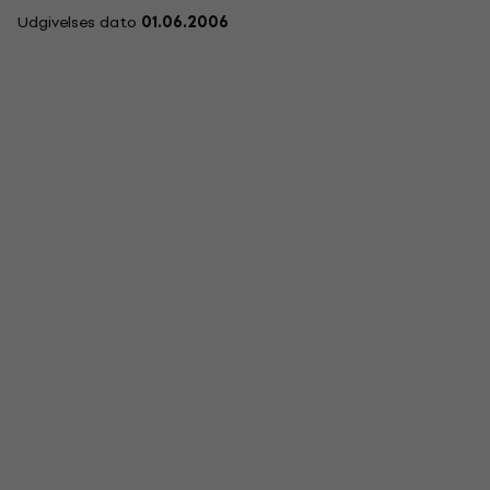
Udgivelses dato
01.06.2006