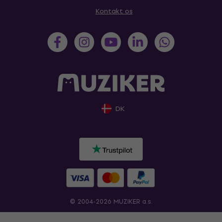
Kontakt os
DK
© 2004-2026 MUZIKER a.s.