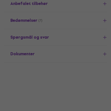
Anbefalet tilbehør
Bedømmelser
(7)
Spørgsmål og svar
Dokumenter