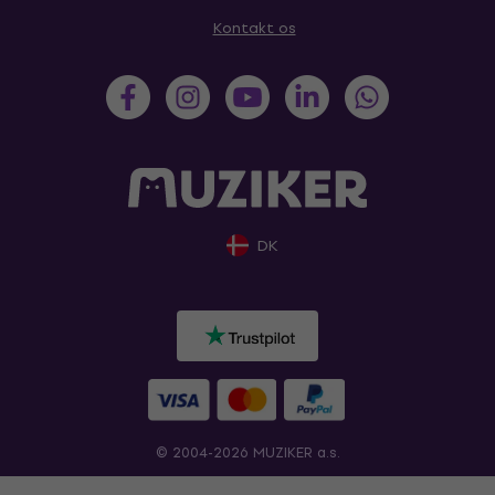
Kontakt os
DK
© 2004-2026 MUZIKER a.s.