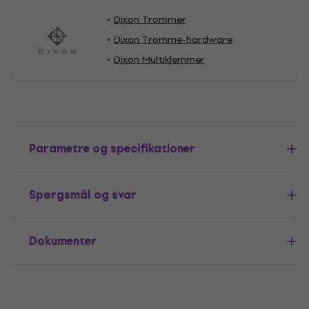
Dixon Trommer
Dixon Tromme-hardware
Dixon Multiklemmer
Parametre og specifikationer
Spørgsmål og svar
Dokumenter