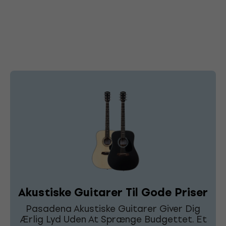
Akustiske Guitarer Til Gode Priser
Pasadena Akustiske Guitarer Giver Dig
Ærlig Lyd Uden At Sprænge Budgettet. Et