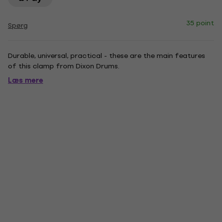
35 point
Spørg
Durable, universal, practical - these are the main features
of this clamp from Dixon Drums.
Læs mere