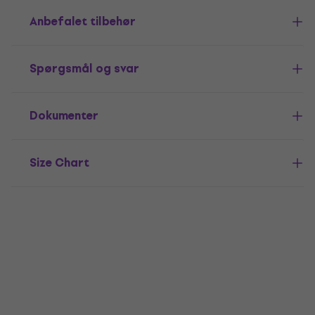
Anbefalet tilbehør
Spørgsmål og svar
Dokumenter
Size Chart