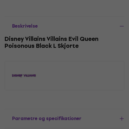
Beskrivelse
Disney Villains Villains Evil Queen
Poisonous Black L Skjorte
Parametre og specifikationer