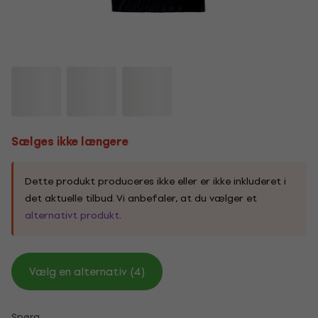
Sælges ikke længere
Dette produkt produceres ikke eller er ikke inkluderet i
det aktuelle tilbud. Vi anbefaler, at du vælger et
alternativt produkt
.
Vælg en alternativ (4)
Spørg