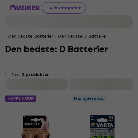
Alle kategorier
Den bedste: Batterier
Den bedste: D Batterier
Den bedste: D Batterier
1 - 2 af
2 produkter
Filtrer
HAPPY HOUR
Mængderabat