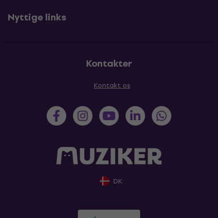
Nyttige links
Kontakter
Kontakt os
DK