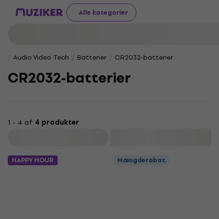
Alle kategorier
Audio Video Tech
Batterier
CR2032-batterier
CR2032-batterier
1 - 4 af
4 produkter
Filtrer
HAPPY HOUR
Mængderabat