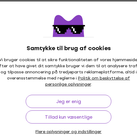
Samtykke til brug af cookies
Vi bruger cookies til at sikre funktionaliteten af vores hjemmeside
fter at have givet dit samtykke bruger vi dem til at analysere traf
og tilpasse annoncering på tredjeparts reklameplatforme, altid i
overensstemmelse med reglerne i
Politik om beskyttelse af
personlige oplysninger
.
Jeg er enig
Tillad kun væsentlige
Flere oplysninger og indstillinger