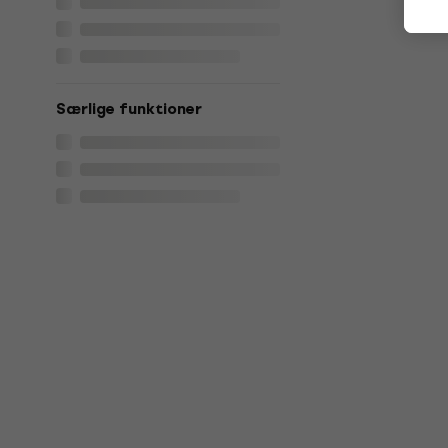
Særlige funktioner