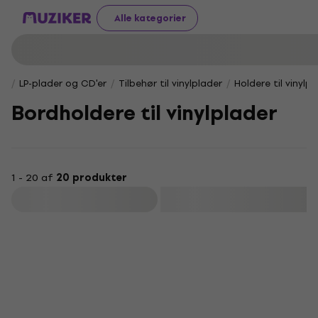
Alle kategorier
LP-plader og CD'er
Tilbehør til vinylplader
Holdere til vinylp
Bordholdere til vinylplader
1 - 20 af
20 produkter
Filtrer