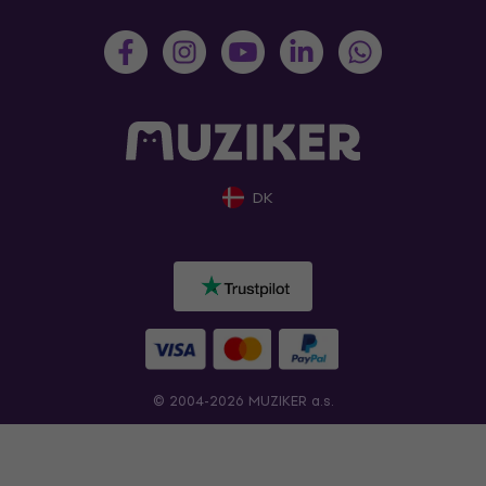
DK
© 2004-2026 MUZIKER a.s.