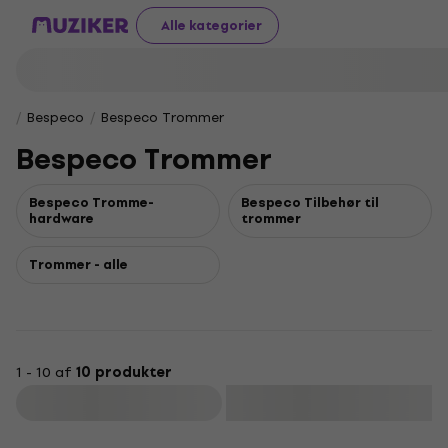
Alle kategorier
Bespeco
Bespeco Trommer
Bespeco Trommer
Bespeco Tromme-
Bespeco Tilbehør til
hardware
trommer
Trommer - alle
1 - 10 af
10 produkter
Filtrer