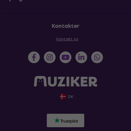
Kontakter
Kontakt os
DK