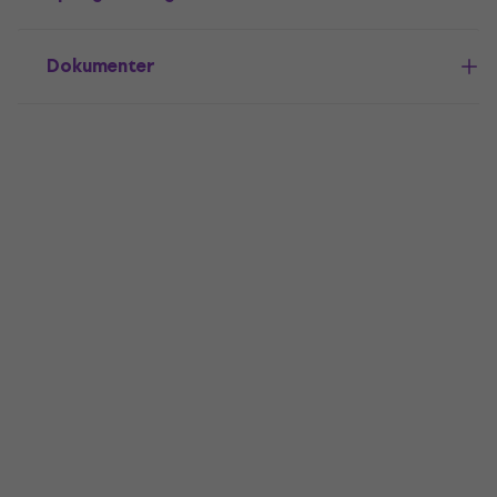
Dokumenter