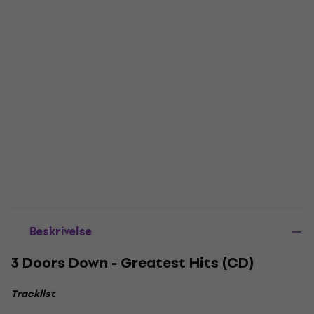
Beskrivelse
3 Doors Down - Greatest Hits (CD)
Tracklist