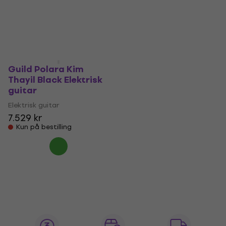
Guild Polara Kim
Thayil Black Elektrisk
guitar
Elektrisk guitar
7.529 kr
Kun på bestilling