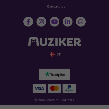
Kontakt os
DK
© 2004-2026 MUZIKER a.s.