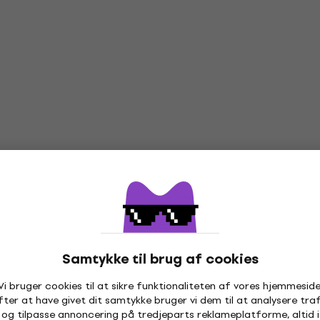
Samtykke til brug af cookies
Vi bruger cookies til at sikre funktionaliteten af vores hjemmeside
fter at have givet dit samtykke bruger vi dem til at analysere traf
og tilpasse annoncering på tredjeparts reklameplatforme, altid i