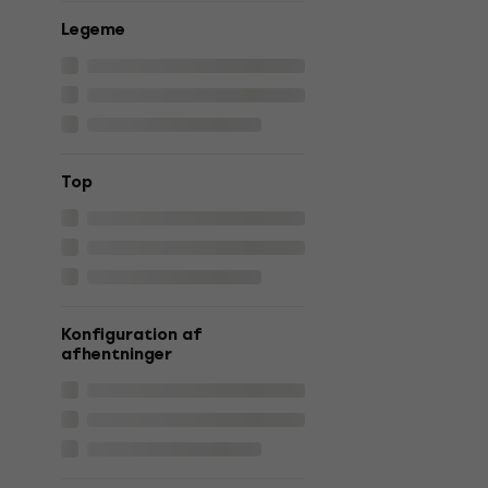
Legeme
Top
Konfiguration af
afhentninger