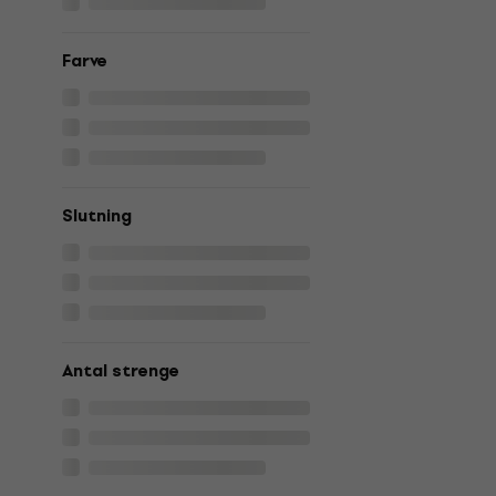
Farve
Slutning
Antal strenge